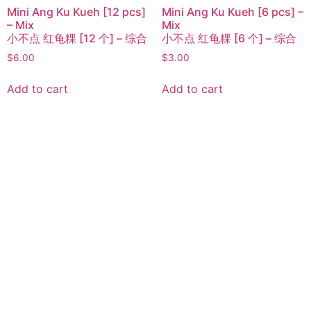
Mini Ang Ku Kueh [12 pcs]
Mini Ang Ku Kueh [6 pcs] –
– Mix
Mix
小不点 红龟粿 [12 个] – 综合
小不点 红龟粿 [6 个] – 综合
$
6.00
$
3.00
Add to cart
Add to cart